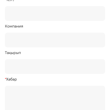
Компания
Тақырып
*
Хабар