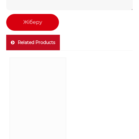
Жіберу
Related Products