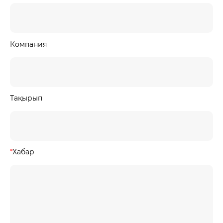
Компания
Тақырып
*
Хабар