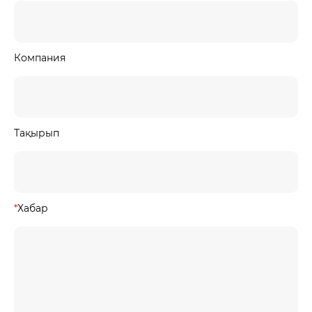
Компания
Тақырып
*
Хабар