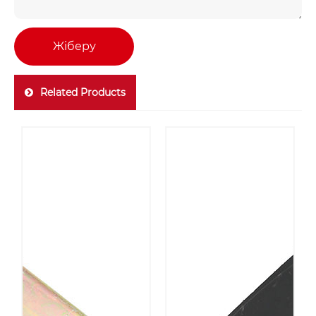
Жіберу
Related Products