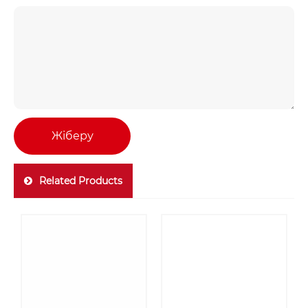
Жіберу
Related Products