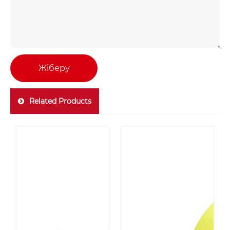
Жіберу
Related Products